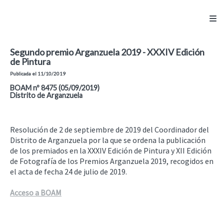
Segundo premio Arganzuela 2019 - XXXIV Edición
de Pintura
Publicada el 11/10/2019
BOAM nº 8475 (05/09/2019)
Distrito de Arganzuela
Resolución de 2 de septiembre de 2019 del Coordinador del
Distrito de Arganzuela por la que se ordena la publicación
de los premiados en la XXXIV Edición de Pintura y XII Edición
de Fotografía de los Premios Arganzuela 2019, recogidos en
el acta de fecha 24 de julio de 2019.
Acceso a BOAM