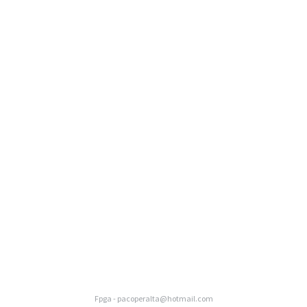
Fpga - pacoperalta@hotmail.com