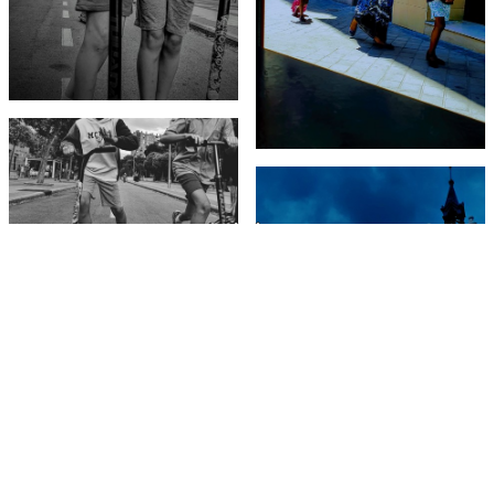
Web Fotografía Francisco Peralta